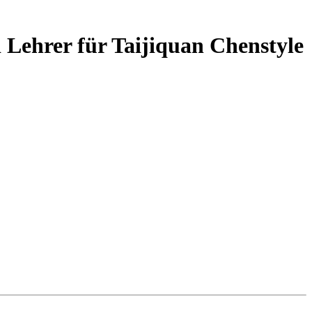
 Lehrer für Taijiquan Chenstyle