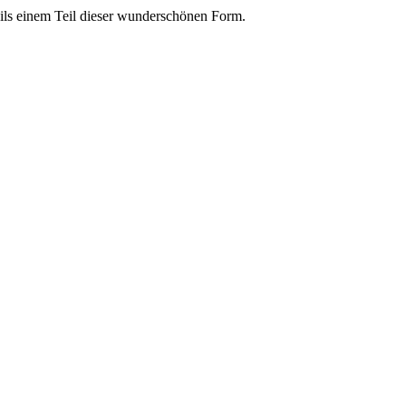
ils einem Teil dieser wunderschönen Form.