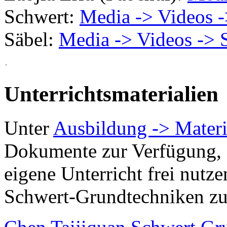
Schwert:
Media -> Videos 
Säbel:
Media -> Videos -> 
Unterrichtsmaterialien
Unter
Ausbildung -> Materi
Dokumente zur Verfügung, 
eigene Unterricht frei nutz
Schwert-Grundtechniken z