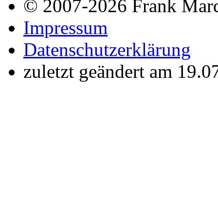
© 2007-2026 Frank Mar
Impressum
Datenschutzerklärung
zuletzt geändert am 19.0