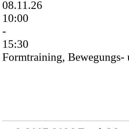
08.11.26
10:00
-
15:30
Formtraining, Bewegungs- 