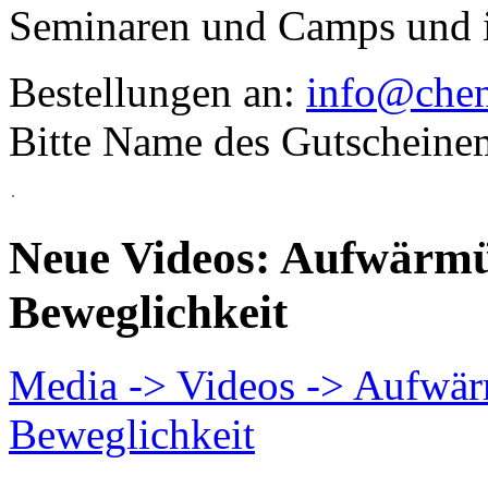
Seminaren und Camps und ist
Bestellungen an:
info@chen
Bitte Name des Gutscheine
Neue Videos: Aufwärmü
Beweglichkeit
Media -> Videos -> Aufwär
Beweglichkeit