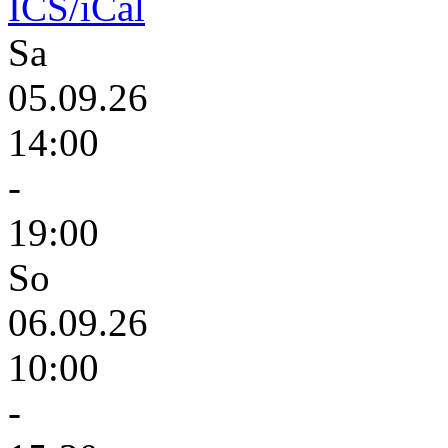
ICS/iCal
Sa
05.09.26
14:00
-
19:00
So
06.09.26
10:00
-