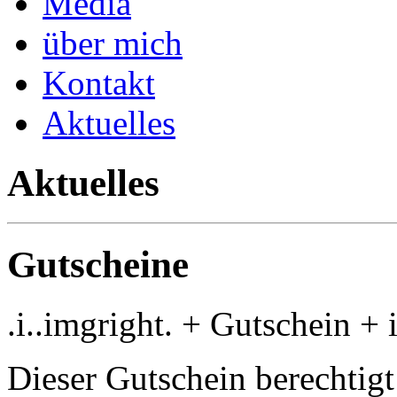
Media
über mich
Kontakt
Aktuelles
Aktuelles
Gutscheine
.i..imgright. + Gutschein +
Dieser Gutschein berechtigt