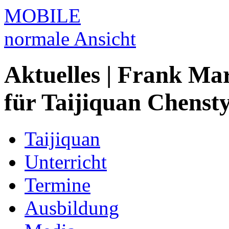
MOBILE
normale Ansicht
Aktuelles | Frank Ma
für Taijiquan Chensty
Taijiquan
Unterricht
Termine
Ausbildung