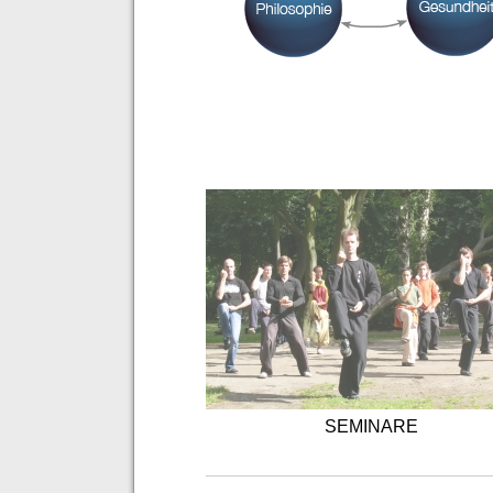
SEMINARE