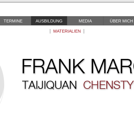
TERMINE
AUSBILDUNG
MEDIA
ÜBER MICH
MATERIALIEN