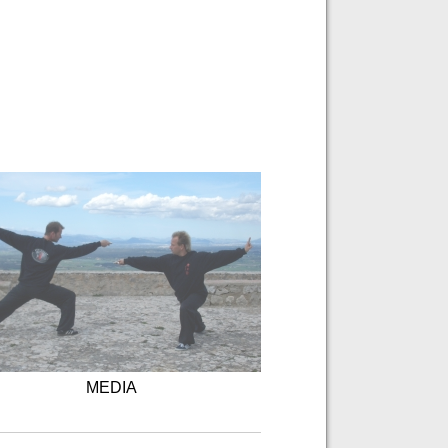
MEDIA