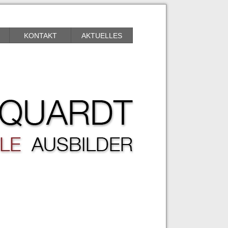
KONTAKT
AKTUELLES