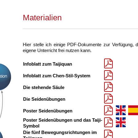
Materialien
Hier stelle ich einige PDF-Dokumente zur Verfügung, d
eigene Unterricht frei nutzen kann.
Infoblatt zum Taijiquan
Infoblatt zum Chen-Stil-System
Die stehende Säule
Die Seidenübungen
Poster Seidenübungen
Poster Seidenübungen und das Taiji-
Symbol
Die fünf Bewegungsrichtungen im