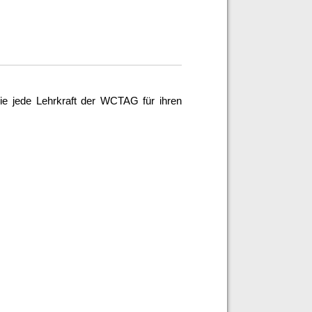
ie jede Lehrkraft der WCTAG für ihren