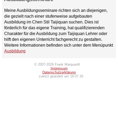
Meine Ausbildungsseminare richten sich an diejenigen,
die gezielt nach einer stufenweise aufgebauten
Ausbildung im Chen Stil Taijiquan suchen. Dies ist
förderlich für das eigene Training, hat qualifizierenden
Charakter für die Ausbildung zum Taijiquan Lehrer oder
hilft den eigenen Unterricht fachgerecht zu gestalten.
Weitere Informationen befinden sich unter dem Menüpunkt
Ausbildung
© 2007-2026 Frank Marquardt
Impressum
Datenschutzerklärung
zuletzt geändert am 19.07.26